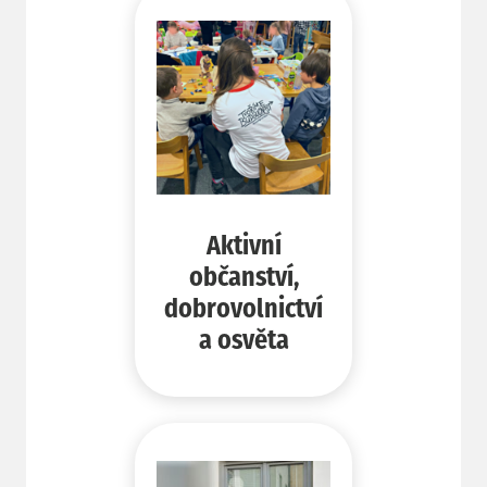
Aktivní
občanství,
dobrovolnictví
a osvěta