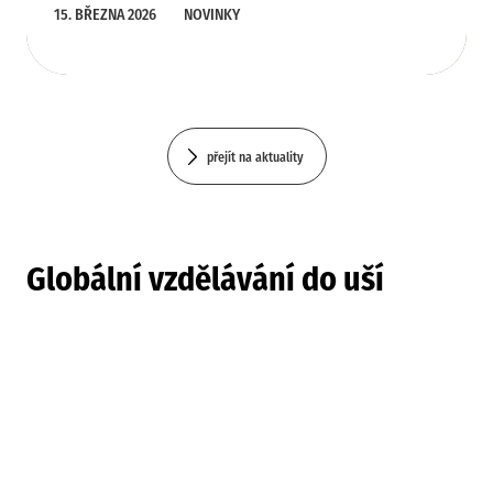
15. BŘEZNA 2026
NOVINKY
přejít na aktuality
Globální vzdělávání do uší