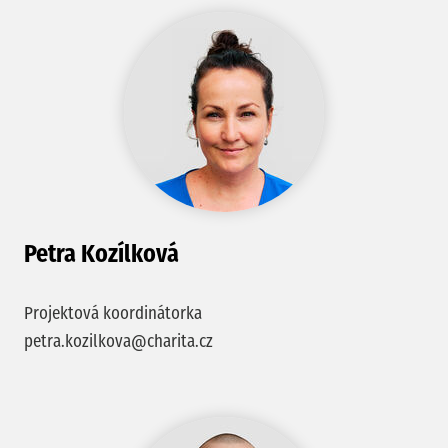
Petra Kozílková
Projektová koordinátorka
petra.kozilkova@charita.cz