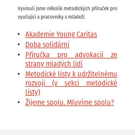
Vyvinuli jsme několik metodických příruček pro
vyučující a pracovníky s mládeží.
Akademie Young Caritas
Doba solidární
Příručka pro advokacii ze
strany mladých lidí
Metodické listy k udržitelnému
rozvoji (v sekci metodické
listy)
Žijeme spolu. Mluvíme spolu?