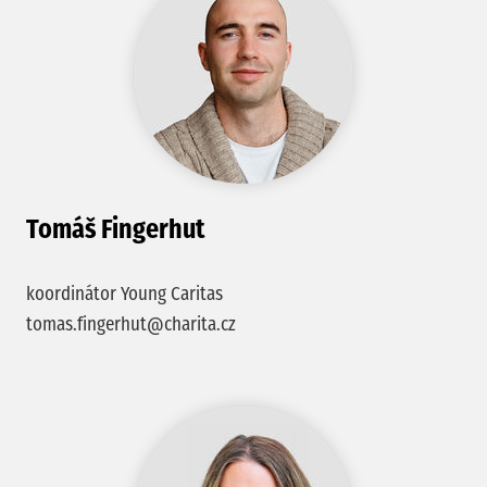
Tomáš Fingerhut
koordinátor Young Caritas
tomas.fingerhut@charita.cz