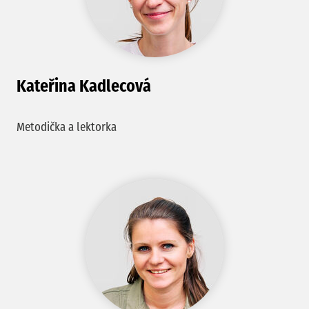
Kateřina Kadlecová
Metodička a lektorka