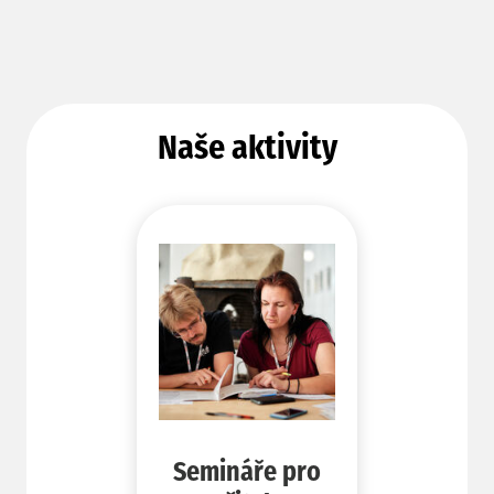
Naše aktivity
Semináře pro