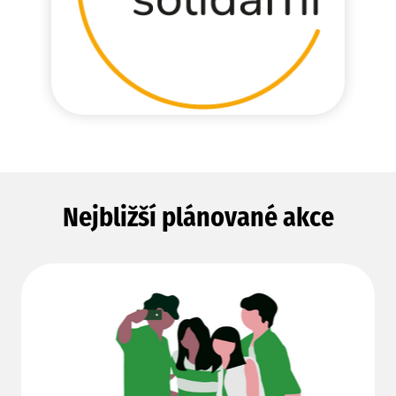
Nejbližší plánované akce